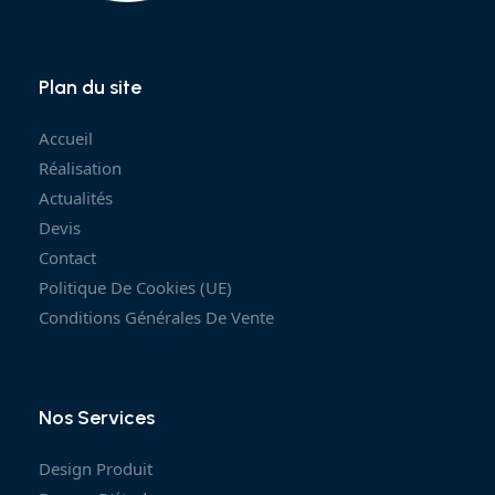
Plan du site
Accueil
Réalisation
Actualités
Devis
Contact
Politique De Cookies (UE)
Conditions Générales De Vente
Nos Services
Design Produit